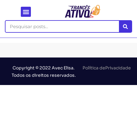
Copyright © 2022 Avec Elisa.
Política dePrivacidade
Todos os direitos reservados.