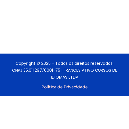
Copyright © 2025 - Todos os direitos reservados.
CNPJ 35.011.297/0001-75 | FRANCES ATIVO CURSOS DE
IDIOMAS LTDA
Política de Privacidade