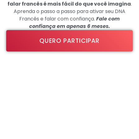
falar francês é mais fácil do que você imagina
.
Aprenda o passo a passo para ativar seu DNA
Francês e falar com confiança.
Fale com
confiança em apenas 6 meses.
QUERO PARTICIPAR