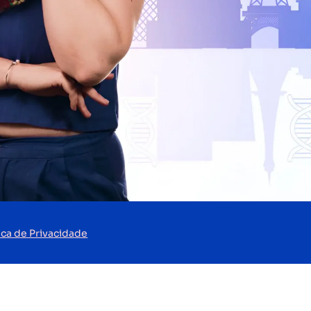
tica de Privacidade