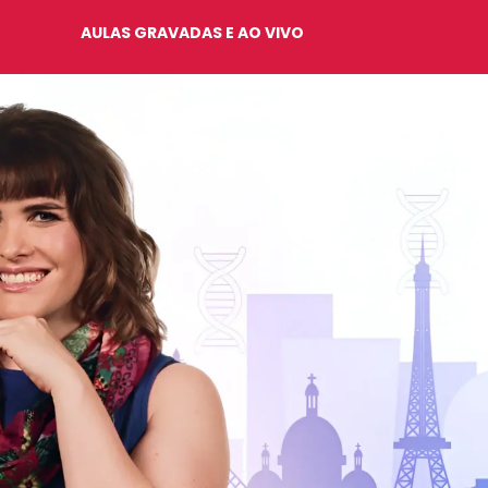
AULAS GRAVADAS E AO VIVO