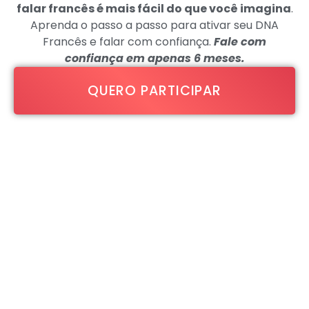
falar francês é mais fácil do que você imagina
.
Aprenda o passo a passo para ativar seu DNA
Francês e falar com confiança.
Fale com
confiança em apenas 6 meses.
QUERO PARTICIPAR