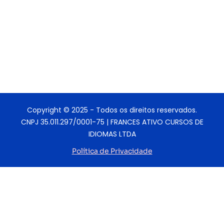
Copyright © 2025 - Todos os direitos reservados.
CNPJ 35.011.297/0001-75 | FRANCES ATIVO CURSOS DE
IDIOMAS LTDA
Política de Privacidade