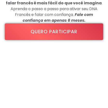
falar francês é mais fácil do que você imagina
.
Aprenda o passo a passo para ativar seu DNA
Francês e falar com confiança.
Fale com
confiança em apenas 6 meses.
QUERO PARTICIPAR