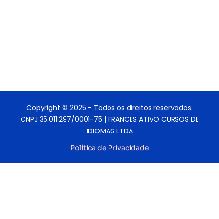
Copyright © 2025 - Todos os direitos reservados.
CNPJ 35.011.297/0001-75 | FRANCES ATIVO CURSOS DE
IDIOMAS LTDA
Política de Privacidade