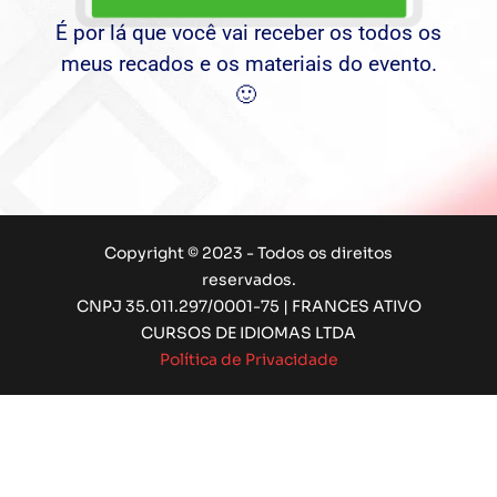
É por lá que você vai receber os todos os
meus recados e os materiais do evento.
🙂
Copyright © 2023 - Todos os direitos
reservados.
CNPJ 35.011.297/0001-75 | FRANCES ATIVO
CURSOS DE IDIOMAS LTDA
Política de Privacidade