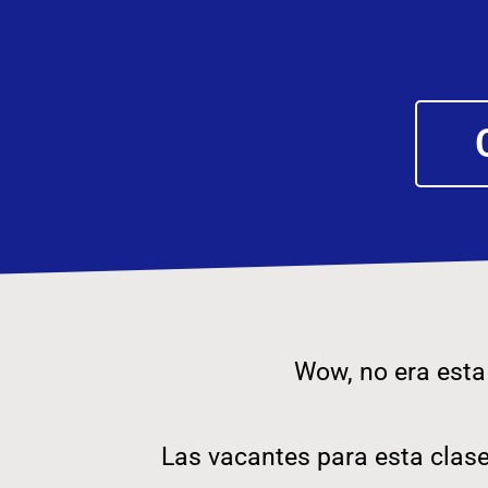
Wow, no era esta 
Las vacantes para esta clas