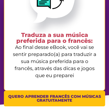
Traduza a sua música
preferida para o francês:
Ao final desse
eBook
, você vai se
sentir preparado(a) para traduzir a
sua música preferida para o
francês
,
através das dicas e jogos
que eu preparei
QUERO APRENDER FRANCÊS COM MÚSICAS
GRATUITAMENTE