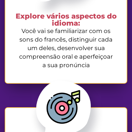
Explore vários aspectos do
idioma:
Você vai se familiarizar com os
sons do francês, distinguir cada
um deles, desenvolver sua
compreensão oral e aperfeiçoar
a sua pronúncia