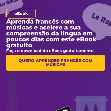
eBook
Aprenda francês com
músicas e acelere a sua
compreensão da língua em
poucos dias com este eBook
gratuito
Faça o download do eBook gratuitamente:
QUERO APRENDER FRANCÊS COM
MÚSICAS