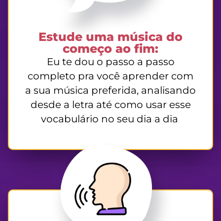
Estude uma música do
começo ao fim:
Eu te
dou o passo a passo
completo pra você aprender com
a sua música preferida,
analisando
desde a letra
até
como usar esse
vocabulário no seu dia a dia