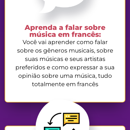
Aprenda a falar sobre
música em francês:
Você vai aprender como falar
sobre os gêneros musicais, sobre
suas músicas e seus artistas
preferidos e como expressar a sua
opinião sobre uma música, tudo
totalmente em francês