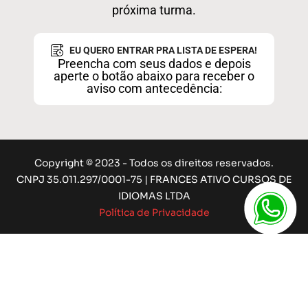
próxima turma.
EU QUERO ENTRAR PRA LISTA DE ESPERA!
Preencha com seus dados e depois
aperte o botão abaixo para receber o
aviso com antecedência:
Copyright © 2023 - Todos os direitos reservados.
CNPJ 35.011.297/0001-75 | FRANCES ATIVO CURSOS DE
IDIOMAS LTDA
Política de Privacidade